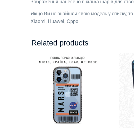
Зображення нанесено в кілька шарів для створ
Якщо Ви не знайшли свою модель у списку, то
Xiaomi, Huawei, Oppo.
Related products