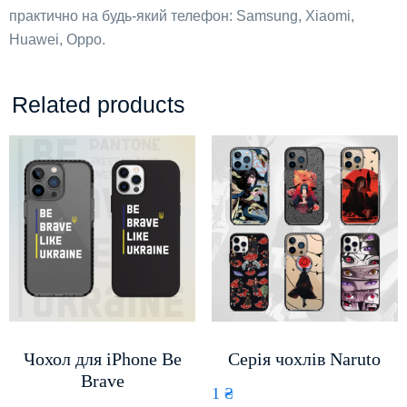
практично на будь-який телефон: Samsung, Xiaomi,
Huawei, Oppo.
Related products
Чохол для iPhone Be
Серія чохлів Naruto
Brave
1
₴