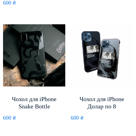
600
₴
Чохол для iPhone
Чохол для iPhone
Snake Bottle
Долар по 8
600
₴
600
₴