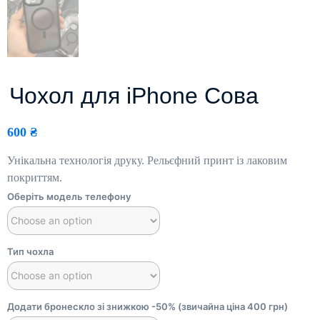
Чохол для iPhone Сова
600
₴
Унікальна технологія друку. Рельєфний принт із лаковим
покриттям.
Оберіть модель телефону
Тип чохла
Додати бронескло зі знижкою -50% (звичайна ціна 400 грн)