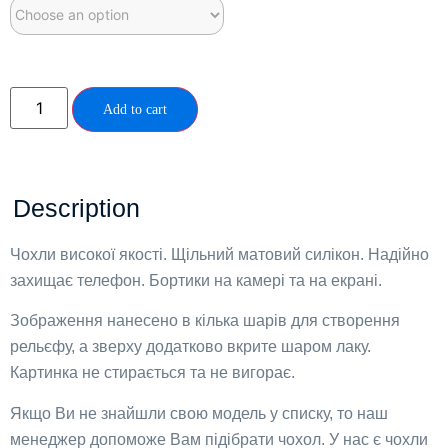
Add to cart
Description
Чохли високої якості. Щільний матовий силікон. Надійно
захищає телефон. Бортики на камері та на екрані.
Зображення нанесено в кілька шарів для створення
рельєфу, а зверху додатково вкрите шаром лаку.
Картинка не стирається та не вигорає.
Якщо Ви не знайшли свою модель у списку, то наш
менеджер допоможе Вам підібрати чохол. У нас є чохли