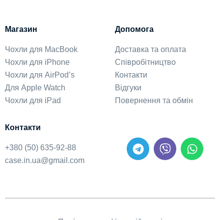
Магазин
Допомога
Чохли для MacBook
Доставка та оплата
Чохли для iPhone
Співробітництво
Чохли для AirPod’s
Контакти
Для Apple Watch
Відгуки
Чохли для iPad
Повернення та обмін
Контакти
+380 (50) 635-92-88
case.in.ua@gmail.com