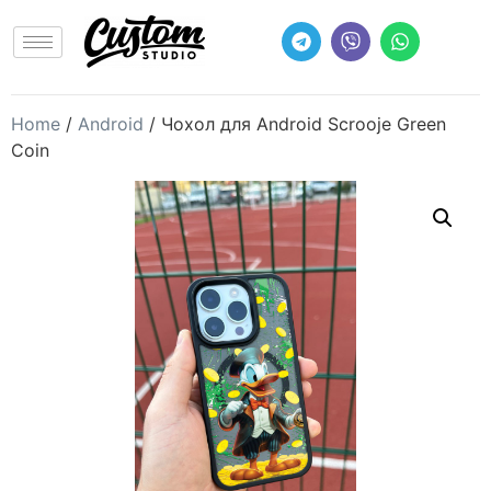
Home
/
Android
/ Чохол для Android Scrooje Green
Coin