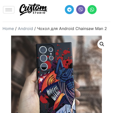
Home
/
Android
/ Чохол для Android Chainsaw Man 2