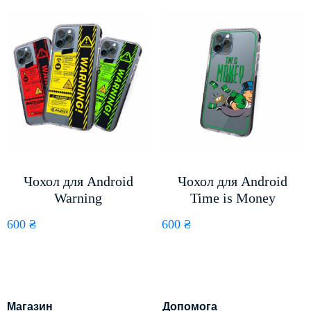
Чохол для Android
Чохол для Android
Warning
Time is Money
600
₴
600
₴
Магазин
Допомога