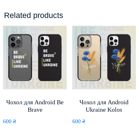
Related products
Чохол для Android Be
Чохол для Android
Brave
Ukraine Kolos
600
₴
600
₴