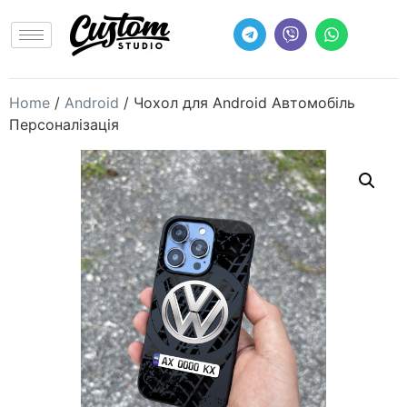
Home
/
Android
/ Чохол для Android Автомобіль
Персоналізація