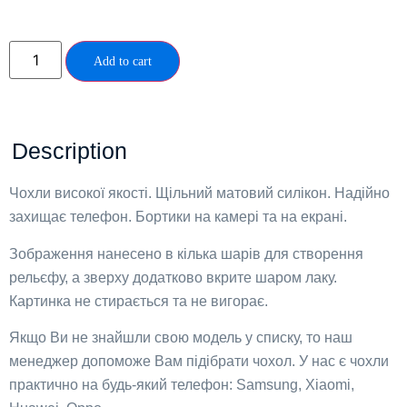
Add to cart
Description
Чохли високої якості. Щільний матовий силікон. Надійно
захищає телефон. Бортики на камері та на екрані.
Зображення нанесено в кілька шарів для створення
рельєфу, а зверху додатково вкрите шаром лаку.
Картинка не стирається та не вигорає.
Якщо Ви не знайшли свою модель у списку, то наш
менеджер допоможе Вам підібрати чохол. У нас є чохли
практично на будь-який телефон: Samsung, Xiaomi,