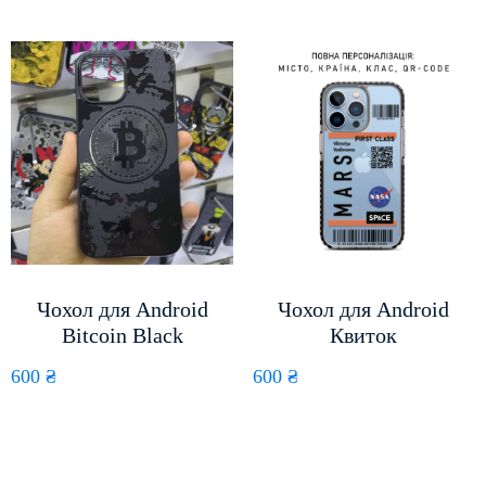
Чохол для Android
Чохол для Android
Bitcoin Black
Квиток
600
₴
600
₴