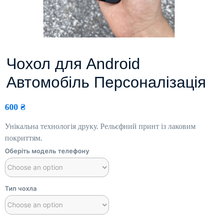
Чохол для Android
Автомобіль Персоналізація
600
₴
Унікальна технологія друку. Рельєфний принт із лаковим
покриттям.
Оберіть модель телефону
Тип чохла