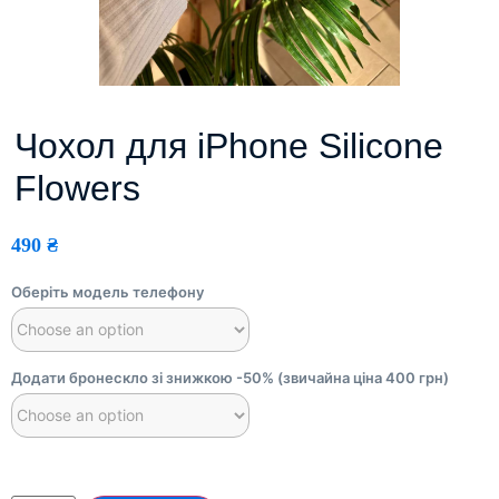
Чохол для iPhone Silicone
Flowers
490
₴
Оберіть модель телефону
Додати бронескло зі знижкою -50% (звичайна ціна 400 грн)