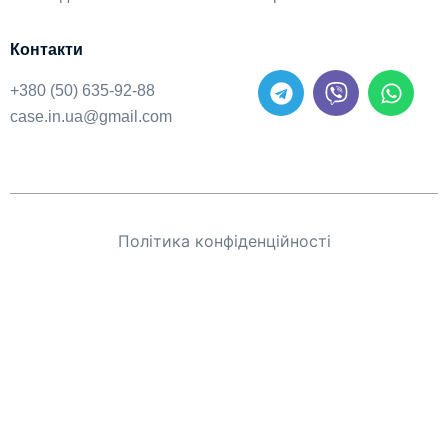
Контакти
+380 (50) 635-92-88
case.in.ua@gmail.com
Політика конфіденційності