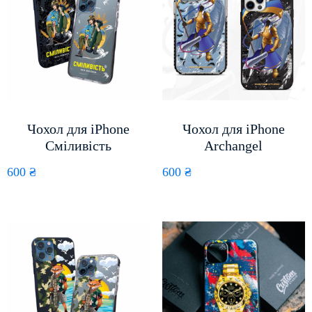
Чохол для iPhone
Чохол для iPhone
Сміливість
Archangel
600
₴
600
₴