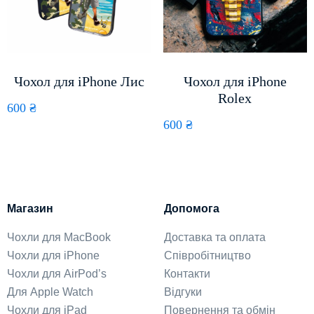
Чохол для iPhone Лис
Чохол для iPhone
Rolex
600
₴
600
₴
Магазин
Допомога
Чохли для MacBook
Доставка та оплата
Чохли для iPhone
Співробітництво
Чохли для AirPod’s
Контакти
Для Apple Watch
Відгуки
Чохли для iPad
Повернення та обмін