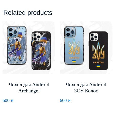
Related products
Чохол для Android
Чохол для Android
Archangel
ЗСУ Колос
600
₴
600
₴