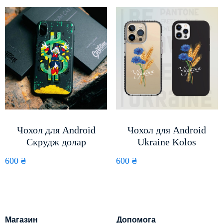
Чохол для Android
Чохол для Android
Скрудж долар
Ukraine Kolos
600
₴
600
₴
Магазин
Допомога