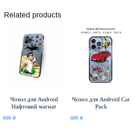
Related products
Чохол для Android
Чохол для Android Car
Нафтовий магнат
Pack
600
₴
600
₴