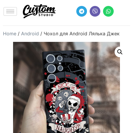
Home
/
Android
/ Чохол для Android Лялька Джек