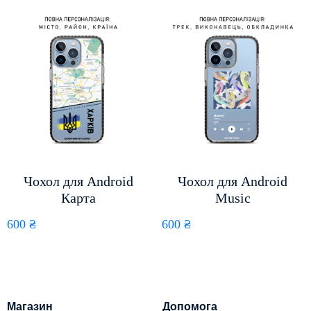
Чохол для Android
Чохол для Android
Карта
Music
600
₴
600
₴
Магазин
Допомога