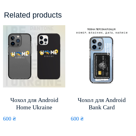
Related products
Чохол для Android
Чохол для Android
Home Ukraine
Bank Card
600
₴
600
₴