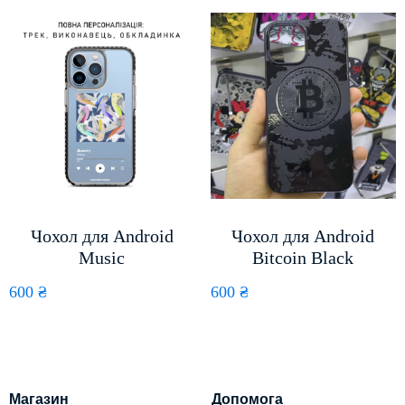
Чохол для Android
Чохол для Android
Music
Bitcoin Black
600
₴
600
₴
Магазин
Допомога