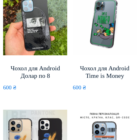
Чохол для Android
Чохол для Android
Долар по 8
Time is Money
600
₴
600
₴