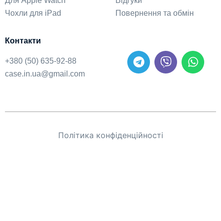
Для Apple Watch
Відгуки
Чохли для iPad
Повернення та обмін
Контакти
+380 (50) 635-92-88
case.in.ua@gmail.com
Політика конфіденційності