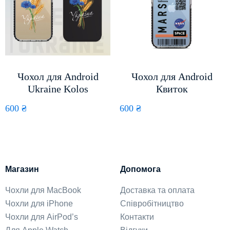
Чохол для Android
Чохол для Android
Ukraine Kolos
Квиток
600
₴
600
₴
Магазин
Допомога
Чохли для MacBook
Доставка та оплата
Чохли для iPhone
Співробітництво
Чохли для AirPod’s
Контакти