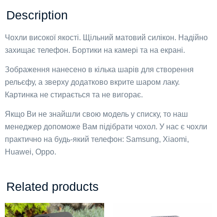
Description
Чохли високої якості. Щільний матовий силікон. Надійно
захищає телефон. Бортики на камері та на екрані.
Зображення нанесено в кілька шарів для створення
рельєфу, а зверху додатково вкрите шаром лаку.
Картинка не стирається та не вигорає.
Якщо Ви не знайшли свою модель у списку, то наш
менеджер допоможе Вам підібрати чохол. У нас є чохли
практично на будь-який телефон: Samsung, Xiaomi,
Huawei, Oppo.
Related products